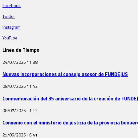
Facebook
Twitter
Instagram
YouTube
Linea de Tiempo
24/07/2026
11:38
Nuevas incorporaciones al consejo asesor de FUNDEJUS
08/07/2026
11:42
Conmemoración del 35 aniversario de la creación de FUNDE
08/07/2026
11:13
Convenio con el ministerio de justicia de la provincia bona
25/06/2026
16:41