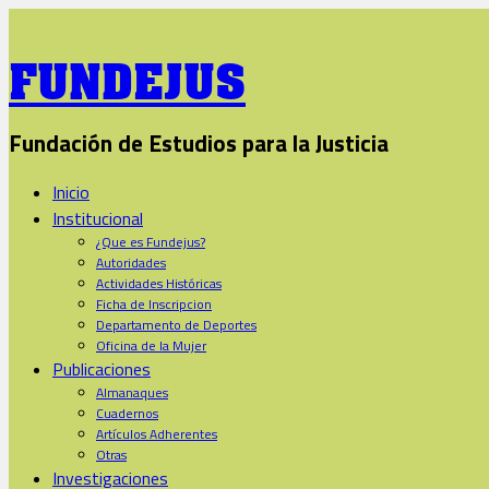
FUNDEJUS
Fundación de Estudios para la Justicia
Inicio
Institucional
¿Que es Fundejus?
Autoridades
Actividades Históricas
Ficha de Inscripcion
Departamento de Deportes
Oficina de la Mujer
Publicaciones
Almanaques
Cuadernos
Artículos Adherentes
Otras
Investigaciones