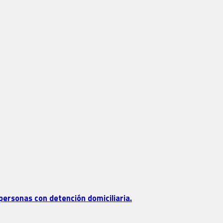
personas con detención domiciliaria.