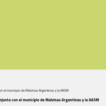
 con el municipio de Malvinas Argentinas y la AASM
conjunta con el municipio de Malvinas Argentinas y la AASM