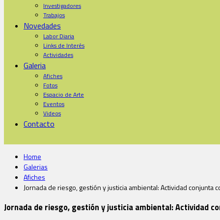
Investigadores
Trabajos
Novedades
Labor Diaria
Links de Interés
Actividades
Galeria
Afiches
Fotos
Espacio de Arte
Eventos
Videos
Contacto
Home
Galerias
Afiches
Jornada de riesgo, gestión y justicia ambiental: Actividad conjunta
Jornada de riesgo, gestión y justicia ambiental: Actividad 