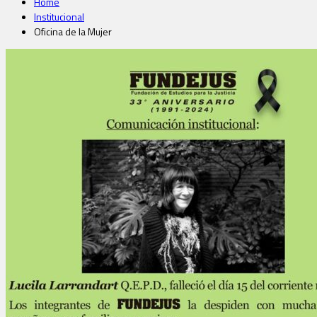
Home
Institucional
Oficina de la Mujer