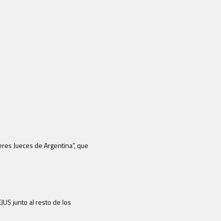
eres Jueces de Argentina”, que
US junto al resto de los