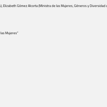
 Elizabeth Gómez Alcorta (Ministra de las Mujeres, Géneros y Diversidad de 
 las Mujeres”