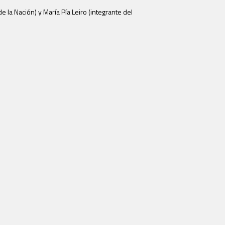
la Nación) y María Pía Leiro (integrante del