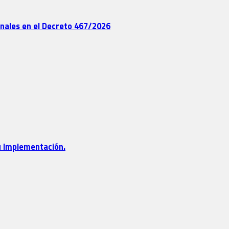
onales en el Decreto 467/2026
su Implementación.