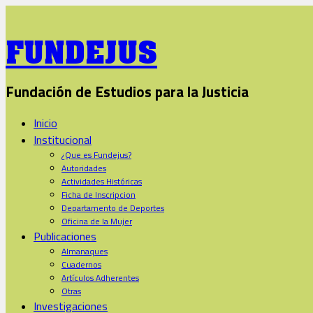
FUNDEJUS
Fundación de Estudios para la Justicia
Inicio
Institucional
¿Que es Fundejus?
Autoridades
Actividades Históricas
Ficha de Inscripcion
Departamento de Deportes
Oficina de la Mujer
Publicaciones
Almanaques
Cuadernos
Artículos Adherentes
Otras
Investigaciones