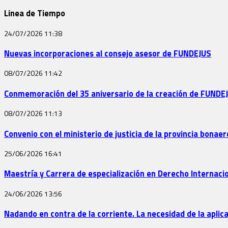
Linea de Tiempo
24/07/2026
11:38
Nuevas incorporaciones al consejo asesor de FUNDEJUS
08/07/2026
11:42
Conmemoración del 35 aniversario de la creación de FUNDE
08/07/2026
11:13
Convenio con el ministerio de justicia de la provincia bona
25/06/2026
16:41
Maestría y Carrera de especialización en Derecho Internac
24/06/2026
13:56
Nadando en contra de la corriente. La necesidad de la aplica