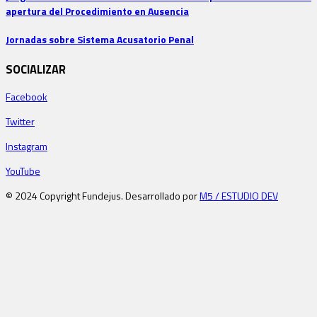
apertura del Procedimiento en Ausencia
Jornadas sobre Sistema Acusatorio Penal
SOCIALIZAR
Facebook
Twitter
Instagram
YouTube
© 2024 Copyright Fundejus. Desarrollado por
M5 / ESTUDIO DEV