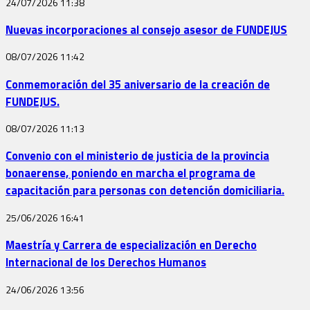
24/07/2026
11:38
Nuevas incorporaciones al consejo asesor de FUNDEJUS
08/07/2026
11:42
Conmemoración del 35 aniversario de la creación de
FUNDEJUS.
08/07/2026
11:13
Convenio con el ministerio de justicia de la provincia
bonaerense, poniendo en marcha el programa de
capacitación para personas con detención domiciliaria.
25/06/2026
16:41
Maestría y Carrera de especialización en Derecho
Internacional de los Derechos Humanos
24/06/2026
13:56