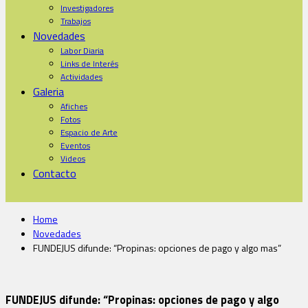
Investigadores
Trabajos
Novedades
Labor Diaria
Links de Interés
Actividades
Galeria
Afiches
Fotos
Espacio de Arte
Eventos
Videos
Contacto
Home
Novedades
FUNDEJUS difunde: “Propinas: opciones de pago y algo mas”
FUNDEJUS difunde: “Propinas: opciones de pago y algo