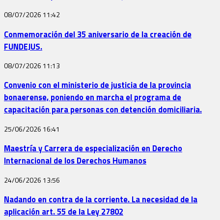
08/07/2026
11:42
Conmemoración del 35 aniversario de la creación de
FUNDEJUS.
08/07/2026
11:13
Convenio con el ministerio de justicia de la provincia
bonaerense, poniendo en marcha el programa de
capacitación para personas con detención domiciliaria.
25/06/2026
16:41
Maestría y Carrera de especialización en Derecho
Internacional de los Derechos Humanos
24/06/2026
13:56
Nadando en contra de la corriente. La necesidad de la
aplicación art. 55 de la Ley 27802