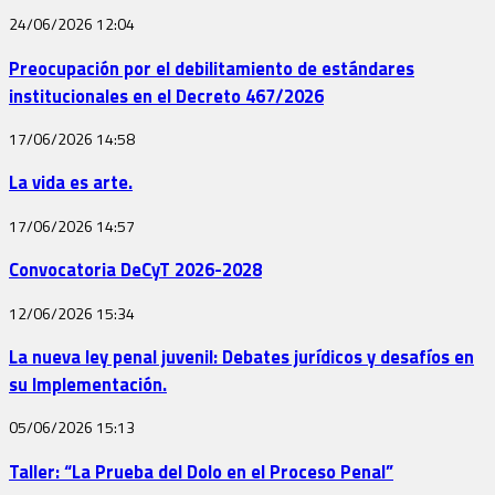
24/06/2026
12:04
Preocupación por el debilitamiento de estándares
institucionales en el Decreto 467/2026
17/06/2026
14:58
La vida es arte.
17/06/2026
14:57
Convocatoria DeCyT 2026-2028
12/06/2026
15:34
La nueva ley penal juvenil: Debates jurídicos y desafíos en
su Implementación.
05/06/2026
15:13
Taller: “La Prueba del Dolo en el Proceso Penal”