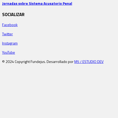
Jornadas sobre Sistema Acusatorio Penal
SOCIALIZAR
Facebook
Twitter
Instagram
YouTube
© 2024 Copyright Fundejus. Desarrollado por
M5 / ESTUDIO DEV