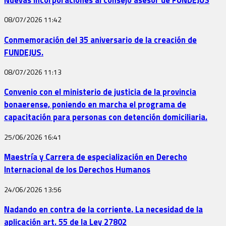
08/07/2026
11:42
Conmemoración del 35 aniversario de la creación de
FUNDEJUS.
08/07/2026
11:13
Convenio con el ministerio de justicia de la provincia
bonaerense, poniendo en marcha el programa de
capacitación para personas con detención domiciliaria.
25/06/2026
16:41
Maestría y Carrera de especialización en Derecho
Internacional de los Derechos Humanos
24/06/2026
13:56
Nadando en contra de la corriente. La necesidad de la
aplicación art. 55 de la Ley 27802