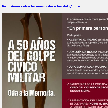
Reflexiones sobre los nuevos derechos del género.