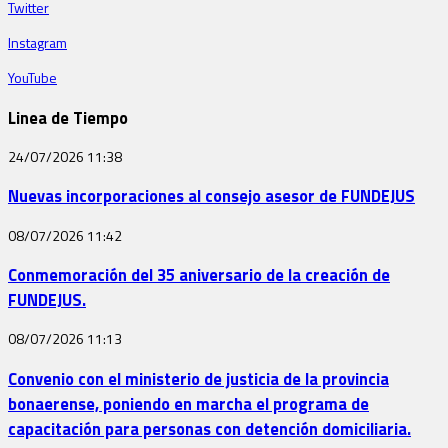
Twitter
Instagram
YouTube
Linea de Tiempo
24/07/2026
11:38
Nuevas incorporaciones al consejo asesor de FUNDEJUS
08/07/2026
11:42
Conmemoración del 35 aniversario de la creación de
FUNDEJUS.
08/07/2026
11:13
Convenio con el ministerio de justicia de la provincia
bonaerense, poniendo en marcha el programa de
capacitación para personas con detención domiciliaria.