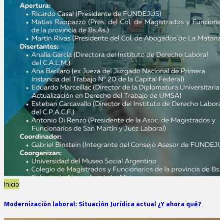
Inicio
Modernización laboral: Situación Jurídica actual ¿Y ahora qué?