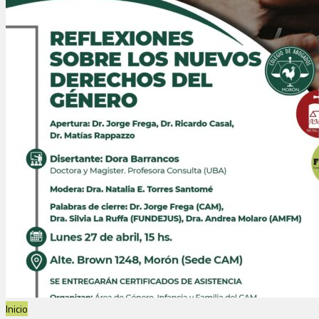
Inicio