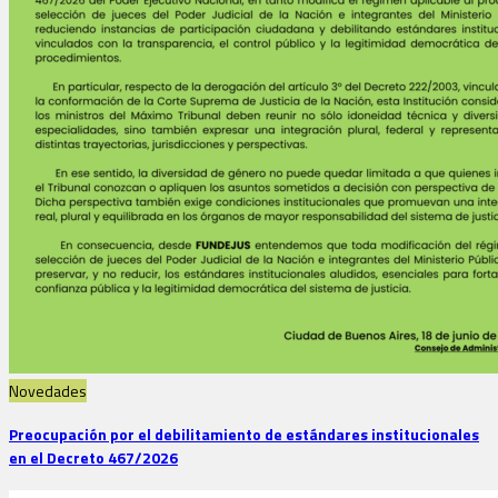
Novedades
Preocupación por el debilitamiento de estándares institucionales
en el Decreto 467/2026