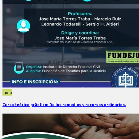
Inicio
Curso teórico práctico: De los remedios y recursos ordinarios.