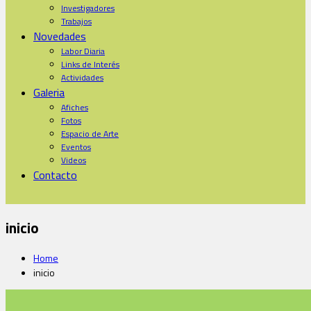
Investigadores
Trabajos
Novedades
Labor Diaria
Links de Interés
Actividades
Galeria
Afiches
Fotos
Espacio de Arte
Eventos
Videos
Contacto
inicio
Home
inicio