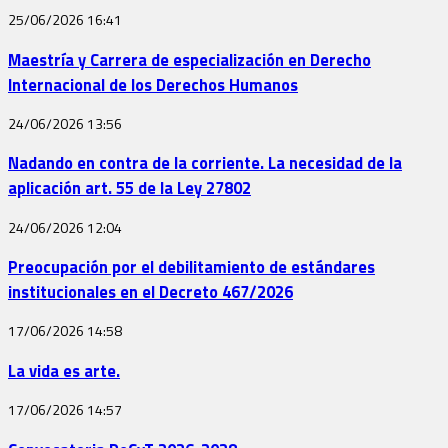
25/06/2026
16:41
Maestría y Carrera de especialización en Derecho
Internacional de los Derechos Humanos
24/06/2026
13:56
Nadando en contra de la corriente. La necesidad de la
aplicación art. 55 de la Ley 27802
24/06/2026
12:04
Preocupación por el debilitamiento de estándares
institucionales en el Decreto 467/2026
17/06/2026
14:58
La vida es arte.
17/06/2026
14:57