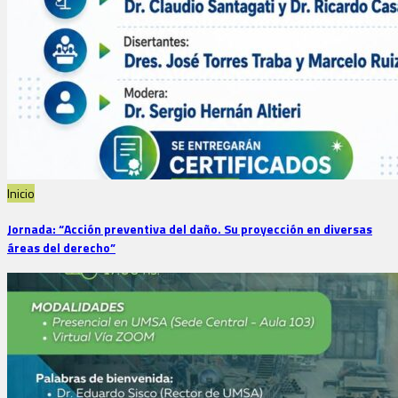
Inicio
Jornada: “Acción preventiva del daño. Su proyección en diversas
áreas del derecho”