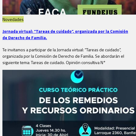
Novedades
Jornada virtual: “Tareas de cuidado”, organizada por la Comisión
de Derecho de Familia.
Te invitamos a participar de la Jornada virtual: “Tareas de cuidado”,
organizada por la Comisión de Derecho de Familia. Se abordarán el
siguiente tema: Tareas de cuidado. Opinión consultiva N°