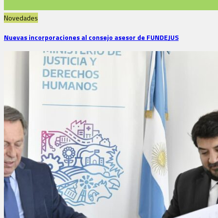
Novedades
Nuevas incorporaciones al consejo asesor de FUNDEJUS