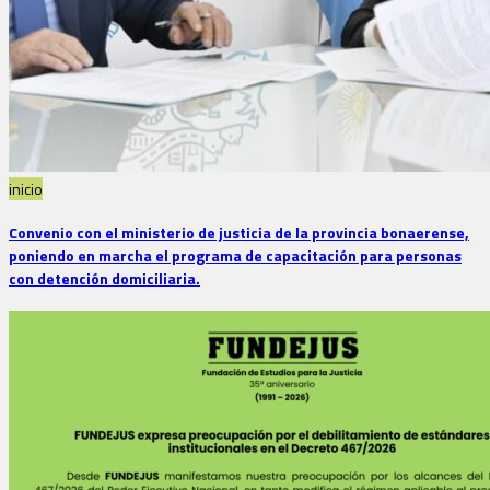
inicio
Convenio con el ministerio de justicia de la provincia bonaerense,
poniendo en marcha el programa de capacitación para personas
con detención domiciliaria.